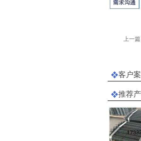
上一篇
客户案
推荐产