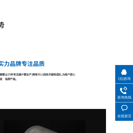
QQ咨询
咨询热线
在线留言