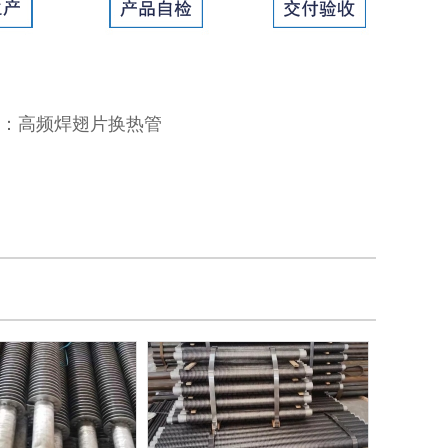
：
高频焊翅片换热管