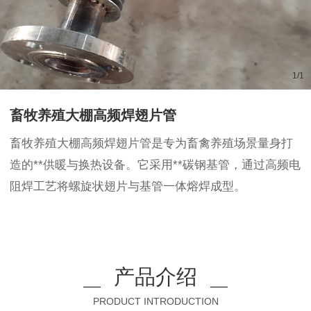
1
/
1
畜牧养殖大棚高频焊翅片管
畜牧养殖大棚高频焊翅片管是专为畜禽养殖场景量身打
造的**供暖与换热设备。它采用**碳钢基管，通过高频电
阻焊工艺将螺旋状翅片与基管一体熔焊成型。
产品介绍
PRODUCT INTRODUCTION