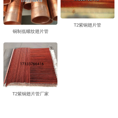
T2紫铜翅片管
铜制低螺纹翅片管
T2紫铜翅片管厂家