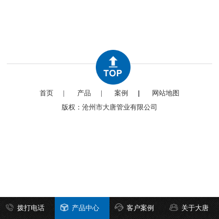
首页
产品
案例
网站地图
版权：沧州市大唐管业有限公司
拨打电话
产品中心
客户案例
关于大唐