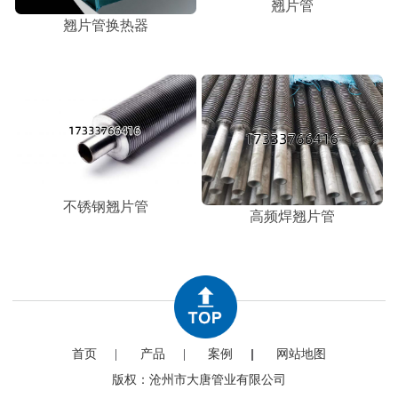
翘片管
翘片管换热器
不锈钢翘片管
高频焊翘片管
首页
产品
案例
网站地图
版权：沧州市大唐管业有限公司