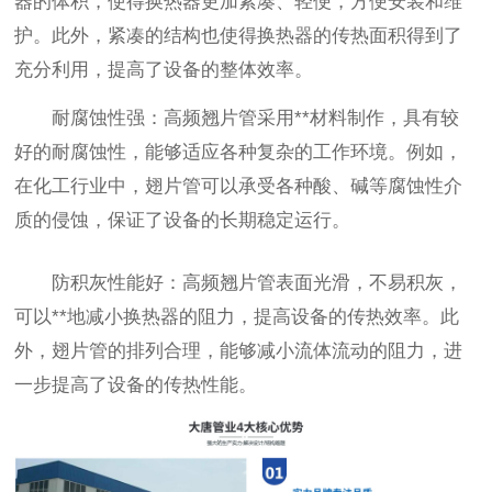
器的体积，使得换热器更加紧凑、轻便，方便安装和维
护。此外，紧凑的结构也使得换热器的传热面积得到了
充分利用，提高了设备的整体效率。
耐腐蚀性强：高频翘片管采用**材料制作，具有较
好的耐腐蚀性，能够适应各种复杂的工作环境。例如，
在化工行业中，翅片管可以承受各种酸、碱等腐蚀性介
质的侵蚀，保证了设备的长期稳定运行。
防积灰性能好：高频翘片管表面光滑，不易积灰，
可以**地减小换热器的阻力，提高设备的传热效率。此
外，翅片管的排列合理，能够减小流体流动的阻力，进
一步提高了设备的传热性能。