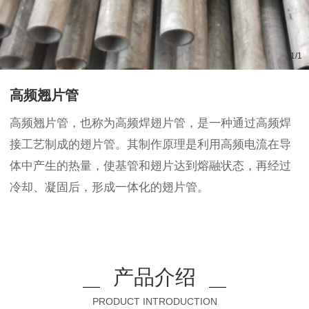
1
/
1
高频翘片管
高频翘片管，也称为高频焊翅片管，是一种通过高频焊
接工艺制成的翅片管。其制作原理是利用高频电流在导
体中产生的热量，使基管和翅片达到熔融状态，再经过
冷却、凝固后，形成一体化的翅片管。
产品介绍
PRODUCT INTRODUCTION