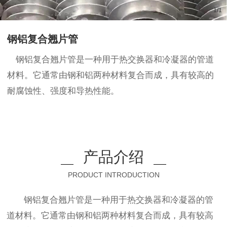
1
/
1
钢铝复合翘片管
钢铝复合翘片管是一种用于热交换器和冷凝器的管道
材料。它通常由钢和铝两种材料复合而成，具有较高的
耐腐蚀性、强度和导热性能。
产品介绍
PRODUCT INTRODUCTION
钢铝复合翘片管是一种用于热交换器和冷凝器的管
道材料。它通常由钢和铝两种材料复合而成，具有较高