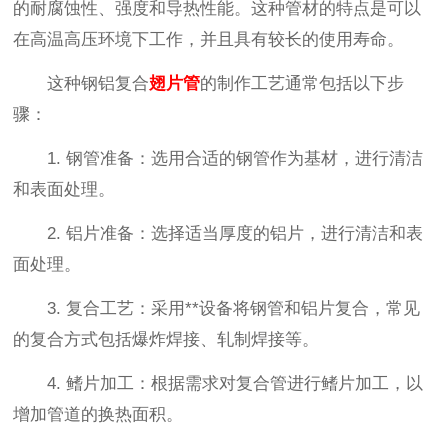
的耐腐蚀性、强度和导热性能。这种管材的特点是可以
在高温高压环境下工作，并且具有较长的使用寿命。
这种钢铝复合
翅片管
的制作工艺通常包括以下步
骤：
1. 钢管准备：选用合适的钢管作为基材，进行清洁
和表面处理。
2. 铝片准备：选择适当厚度的铝片，进行清洁和表
面处理。
3. 复合工艺：采用**设备将钢管和铝片复合，常见
的复合方式包括爆炸焊接、轧制焊接等。
4. 鳍片加工：根据需求对复合管进行鳍片加工，以
增加管道的换热面积。