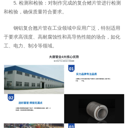
5. 检测和检验：对制作完成的复合鳍片管进行检测
和检验，确保质量符合要求。
钢铝复合翘片管在工业领域中应用广泛，特别适用
于要求高强度、高耐腐蚀性和高导热性能的场合，如化
工、电力、制冷等领域。