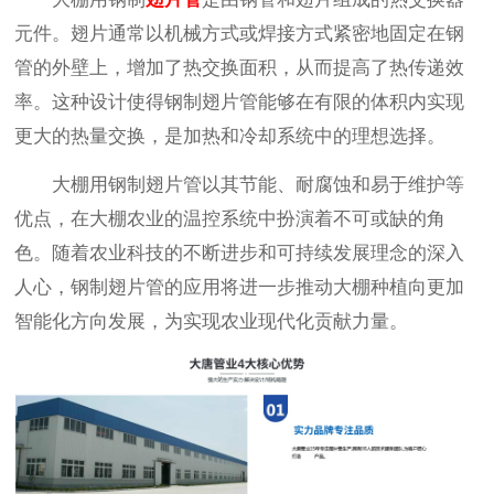
元件。翅片通常以机械方式或焊接方式紧密地固定在钢
管的外壁上，增加了热交换面积，从而提高了热传递效
率。这种设计使得钢制翅片管能够在有限的体积内实现
更大的热量交换，是加热和冷却系统中的理想选择。
大棚用钢制翅片管以其节能、耐腐蚀和易于维护等
优点，在大棚农业的温控系统中扮演着不可或缺的角
色。随着农业科技的不断进步和可持续发展理念的深入
人心，钢制翅片管的应用将进一步推动大棚种植向更加
智能化方向发展，为实现农业现代化贡献力量。