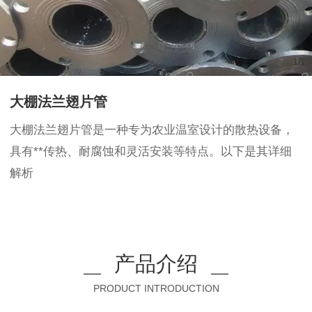
1
/
1
大棚法兰翅片管
大棚法兰翅片管是一种专为农业温室设计的散热设备，
具有**传热、耐腐蚀和灵活安装等特点。以下是其详细
解析
产品介绍
PRODUCT INTRODUCTION