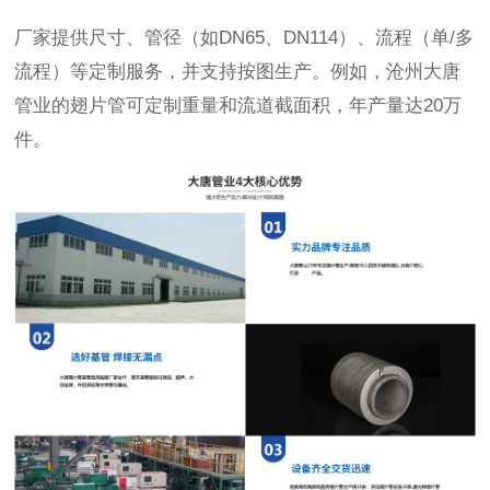
厂家提供尺寸、管径（如DN65、DN114）、流程（单/多
流程）等定制服务，并支持按图生产。例如，沧州大唐
管业的翅片管可定制重量和流道截面积，年产量达20万
件。