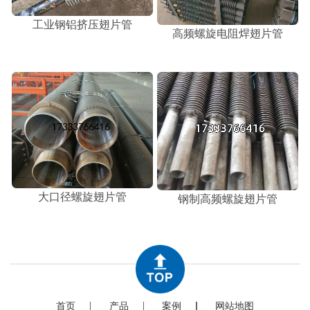
工业钢铝挤压翅片管
高频螺旋电阻焊翅片管
大口径螺旋翅片管
钢制高频螺旋翅片管
首页
产品
案例
网站地图