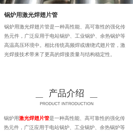
锅炉用激光焊翅片管
锅炉用激光焊翅片管是一种高性能、高可靠性的强化传
热元件，广泛应用于电站锅炉、工业锅炉、余热锅炉等
高温高压环境中。相比传统高频焊或缠绕式翅片管，激
光焊接技术带来了更高的焊接质量与结构稳定性。
产品介绍
PRODUCT INTRODUCTION
锅炉用
激光焊翅片管
是一种高性能、高可靠性的强化传
热元件，广泛应用于电站锅炉、工业锅炉、余热锅炉等