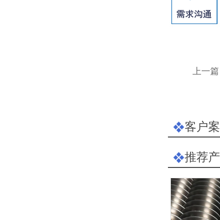
上一篇
客户案
推荐产