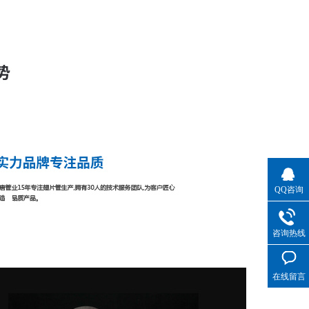
QQ咨询
咨询热线
在线留言