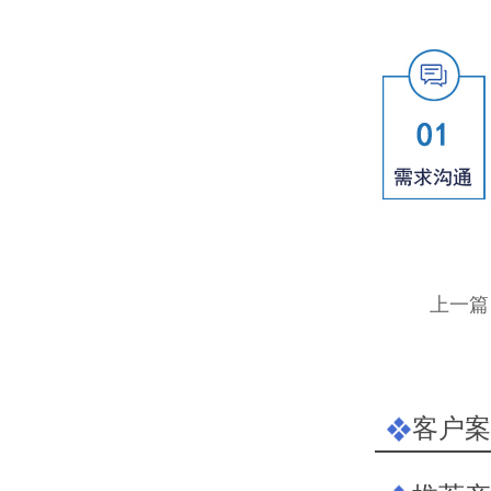
上一篇
客户案