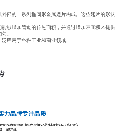
其外部的一系列椭圆形金属翅片构成。这些翅片的形状
们能够增加管道的传热面积，并通过增加表面积来提供
均匀。
广泛应用于各种工业和商业领域。