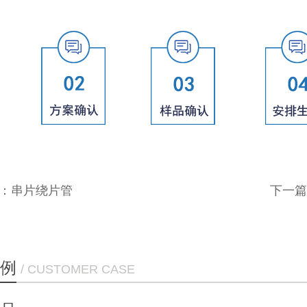
：
串片绕片管
下一篇
例
/ CUSTOMER CASE