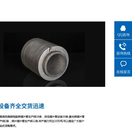
QQ咨询
咨询热线
在线留言