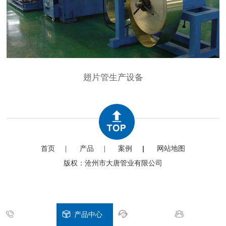
翅片管生产设备
首页
产品
案例
网站地图
版权：沧州市大唐管业有限公司
拨打电话
产品中心
客户案例
关于大唐