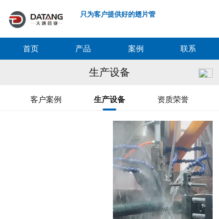
只为客户提供好的翅片管
首页
产品
案例
联系
生产设备
客户案例
生产设备
资质荣誉