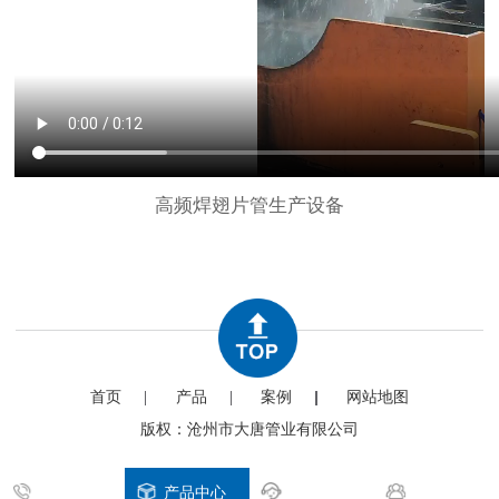
高频焊翅片管生产设备
首页
产品
案例
网站地图
版权：沧州市大唐管业有限公司
拨打电话
产品中心
客户案例
关于大唐