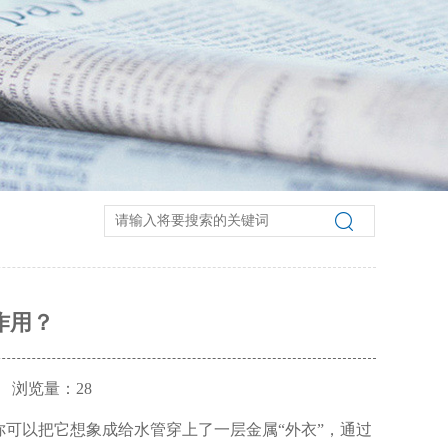
作用？
浏览量：
28
可以把它想象成给水管穿上了一层金属“外衣”，通过