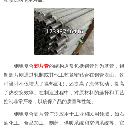
和较长的使用寿命。
钢铝复合
翅片管
的结构通常包括钢管作为基管，铝
制翅片则通过轧制或其他工艺紧密贴合在钢管表面。这
种设计不仅增大了换热面积，还提高了流体扰动，提高
了热交换效率。在制造过程中，对原材料的选择和工艺
控制非常严格，以确保产品的质量和性能。
钢铝复合翅片管广泛应用于工业和民用领域，如石
油化工、食品加工、制药、供暖系统和空调系统等。它