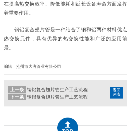
在提高热交换效率、降低能耗和延长设备寿命方面发挥
着重要作用。
钢铝复合翅片管是一种结合了钢和铝两种材料优点
热交换元件，具有优异的热交换性能和广泛的应用前
景。
编辑：沧州市大唐管业有限公司
上一条
钢铝复合翅片管生产工艺流程
返回
列表
下一条
钢铝复合翅片管生产工艺流程