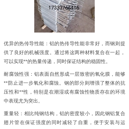
优异的热传导性能：铝的热传导性能非常好，而钢则提
供了良好的机械强度。通过将这两种材料复合在一起，
可以实现**的热量传递，同时保证结构的稳固性。
耐腐蚀性强：铝表面自然形成一层致密的氧化膜，能够
**防止进一步氧化和腐蚀。钢的部分则增强了整体的抗
压性和**性，特别是在潮湿或有腐蚀性物质存在的环境
中表现尤为突出。
重量轻：相比纯钢结构，铝的密度较小，因此钢铝复合
翅片管在保证强度的同时减轻了自重，便于安装与运