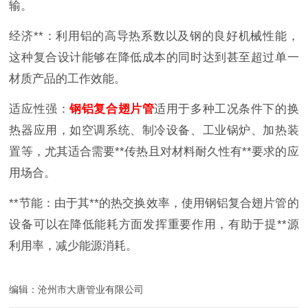
输。
经济**：利用铝的高导热系数以及钢的良好机械性能，
这种复合设计能够在降低成本的同时达到甚至超过单一
材质产品的工作效能。
适应性强：
钢铝复合翅片管
适用于多种工况条件下的换
热器应用，如空调系统、制冷设备、工业锅炉、加热装
置等，尤其适合需要**传热且对材料耐久性有**要求的应
用场合。
**节能：由于其**的热交换效率，使用钢铝复合翅片管的
设备可以在降低能耗方面发挥重要作用，有助于提**源
利用率，减少能源消耗。
编辑：沧州市大唐管业有限公司