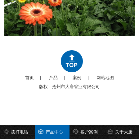
首页
产品
案例
网站地图
版权：沧州市大唐管业有限公司
拨打电话
产品中心
客户案例
关于大唐